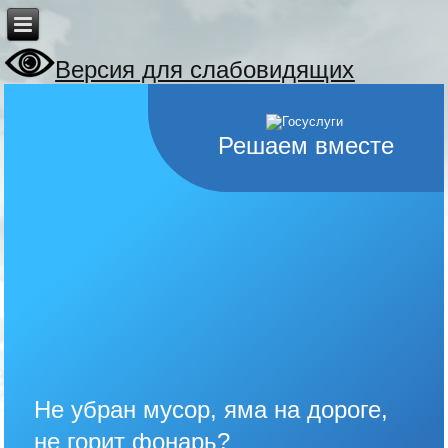
Версия для слабовидящих
Решаем вместе
Не убран мусор, яма на дороге,
не горит фонарь?