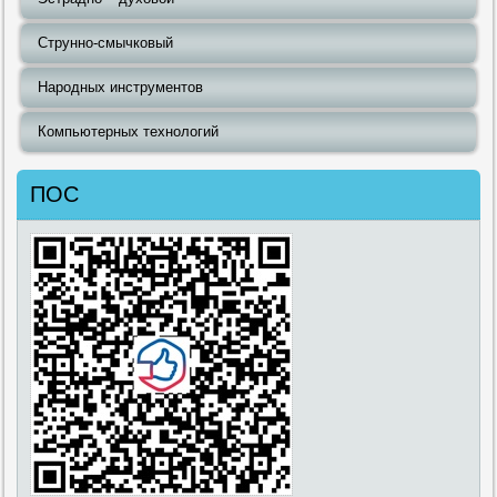
Струнно-смычковый
Народных инструментов
Компьютерных технологий
ПОС