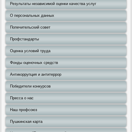
Результаты независимой оценки качества услуг
О персональных данных
Попечительский совет
Профстандарты
Оценка условий труда
Фонды оценочных средств
Антикоррупция и антитеррор
Победители конкурсов
Пресса о нас
Наш профсоюз
Пушкинская карта