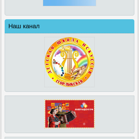
Наш канал