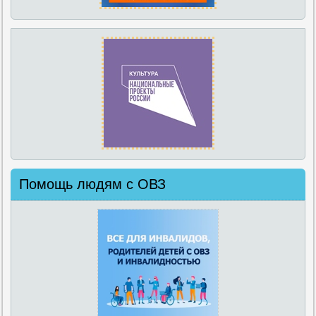
Помощь людям с ОВЗ