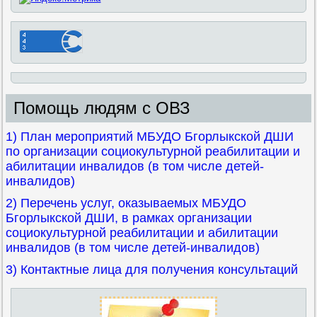
Помощь людям с ОВЗ
1) План мероприятий МБУДО Бгорлыкской ДШИ
по организации социокультурной реабилитации и
абилитации инвалидов (в том числе детей-
инвалидов)
2) Перечень услуг, оказываемых МБУДО
Бгорлыкской ДШИ, в рамках организации
социокультурной реабилитации и абилитации
инвалидов (в том числе детей-инвалидов)
3) Контактные лица для получения консультаций