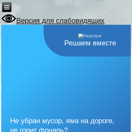
Версия для слабовидящих
Решаем вместе
Не убран мусор, яма на дороге,
не горит фонарь?