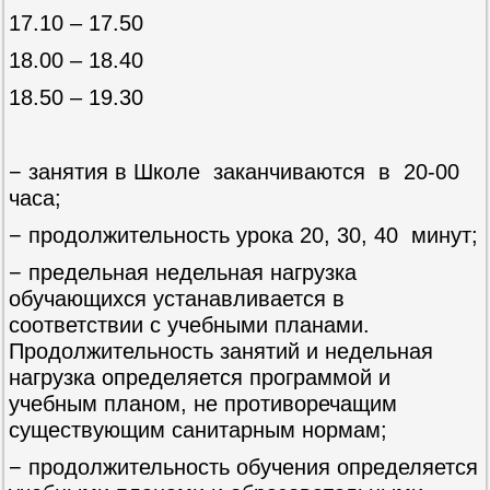
17.10 – 17.50
18.00 – 18.40
18.50 – 19.30
− занятия в Школе заканчиваются в 20-00
часа;
− продолжительность урока 20, 30, 40 минут;
− предельная недельная нагрузка
обучающихся устанавливается в
соответствии с учебными планами.
Продолжительность занятий и недельная
нагрузка определяется программой и
учебным планом, не противоречащим
существующим санитарным нормам;
− продолжительность обучения определяется