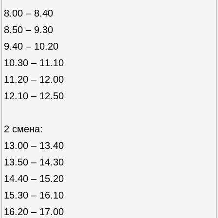
8.00 – 8.40
8.50 – 9.30
9.40 – 10.20
10.30 – 11.10
11.20 – 12.00
12.10 – 12.50
2 смена:
13.00 – 13.40
13.50 – 14.30
14.40 – 15.20
15.30 – 16.10
16.20 – 17.00