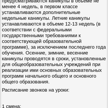
предусматриваются каникулы в объеме не
менее 4 недель, в первом классе
устанавливаются дополнительные
недельные каникулы. Летние каникулы
устанавливаются в объеме 12-13 недель (в
соответствии с федеральными
государственными требованиями к
соответствующей образовательной
программе), за исключением последнего года
обучения. Осенние, зимние, весенние
каникулы проводятся в сроки, установленные
для общеобразовательных учреждений при
реализации ими основных образовательных
программ начального общего и основного
общего образования.
Расписание звонков на уроки:
1 смена: