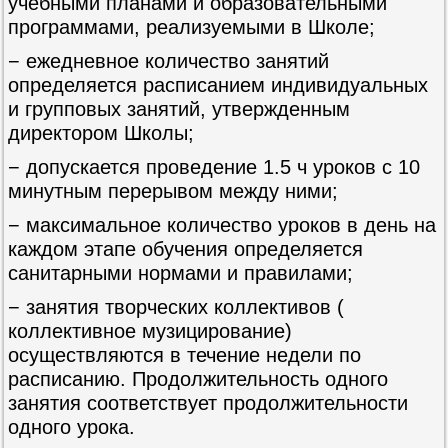
учебными планами и образовательными
программами, реализуемыми в Школе;
− ежедневное количество занятий
определяется расписанием индивидуальных
и групповых занятий, утвержденным
директором Школы;
− допускается проведение 1.5 ч уроков с 10
минутным перерывом между ними;
− максимальное количество уроков в день на
каждом этапе обучения определяется
санитарными нормами и правилами;
− занятия творческих коллективов (
коллективное музицирование)
осуществляются в течение недели по
расписанию. Продолжительность одного
занятия соответствует продолжительности
одного урока.