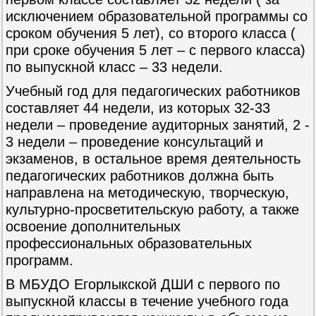
исключением образовательной программы со
сроком обучения 5 лет), со второго класса (
при сроке обучения 5 лет – с первого класса)
по выпускной класс – 33 недели.
Учебный год для педагогических работников
составляет 44 недели, из которых 32-33
недели – проведение аудиторных занятий, 2 -
3 недели – проведение консультаций и
экзаменов, в остальное время деятельность
педагогических работников должна быть
направлена на методическую, творческую,
культурно-просветительскую работу, а также
освоение дополнительных
профессиональных образовательных
программ.
В МБУДО Егорлыкской ДШИ с первого по
выпускной классы в течение учебного года