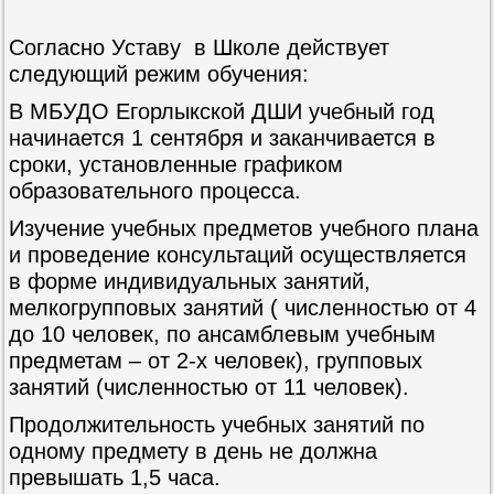
Согласно Уставу в Школе действует
следующий режим обучения:
В МБУДО Егорлыкской ДШИ учебный год
начинается 1 сентября и за­канчивается в
сроки, установленные графиком
образовательного процесса.
Изучение учебных предметов учебного плана
и проведение консультаций осуществляется
в форме индивидуальных занятий,
мелкогрупповых занятий ( численностью от 4
до 10 человек, по ансамблевым учебным
предметам – от 2-х человек), групповых
занятий (численностью от 11 человек).
Продолжительность учебных заня­тий по
одному предмету в день не должна
превышать 1,5 часа.