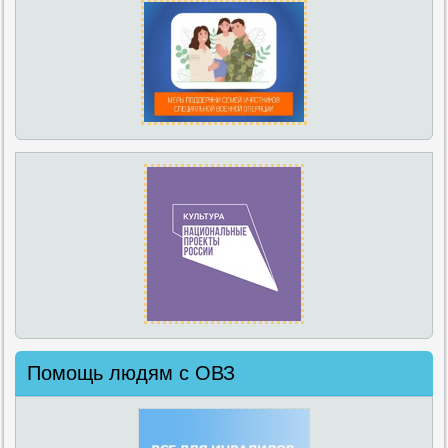
Помощь людям с ОВЗ