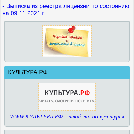
- Выписка из реестра лицензий по состоянию
на 09.11.2021 г.
КУЛЬТУРА.РФ
WWW.КУЛЬТУРА.РФ – твой гид по культуре»