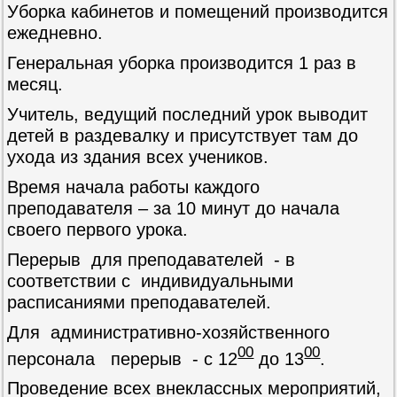
Уборка кабинетов и помещений производится
ежедневно.
Генеральная уборка производится 1 раз в
месяц.
Учитель, ведущий последний урок выводит
детей в раздевалку и присутствует там до
ухода из здания всех учеников.
Время начала работы каждого
преподавателя – за 10 минут до начала
своего первого урока.
Перерыв для преподавателей - в
соответствии с индивидуальными
расписаниями преподавателей.
Для административно-хозяйственного
00
00
персонала перерыв - с 12
до 13
.
Проведение всех внеклассных мероприятий,