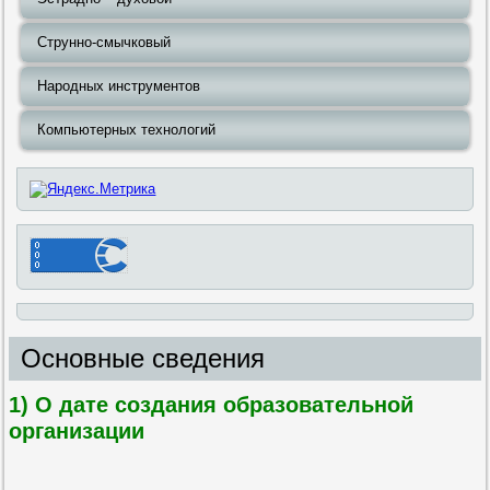
Струнно-смычковый
Народных инструментов
Компьютерных технологий
Основные сведения
1) О дате создания образовательной
организации