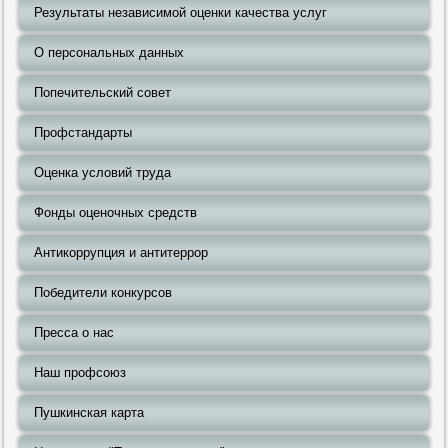
Результаты независимой оценки качества услуг
О персональных данных
Попечительский совет
Профстандарты
Оценка условий труда
Фонды оценочных средств
Антикоррупция и антитеррор
Победители конкурсов
Пресса о нас
Наш профсоюз
Пушкинская карта