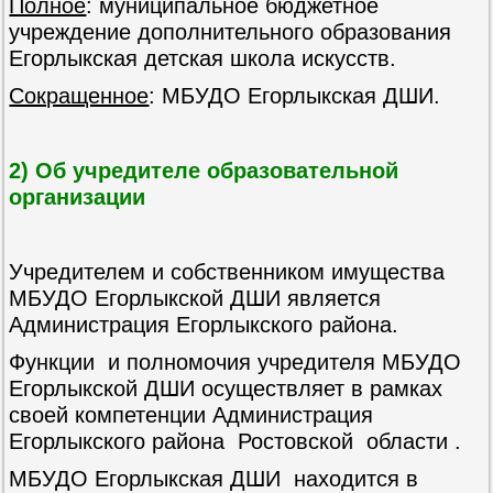
Полное
: муниципальное бюджетное
учреждение дополнительного образования
Егорлыкская детская школа искусств.
Сокращенное
: МБУДО Егорлыкская ДШИ.
2) Об учредителе образовательной
организации
Учредителем и собственником имущества
МБУДО Егорлыкской ДШИ является
Администрация Егорлыкского района.
Функции и полномочия учредителя МБУДО
Егорлыкской ДШИ осуществляет в рамках
своей компетенции Администрация
Егорлыкского района Ростовской области .
МБУДО Егорлыкская ДШИ находится в