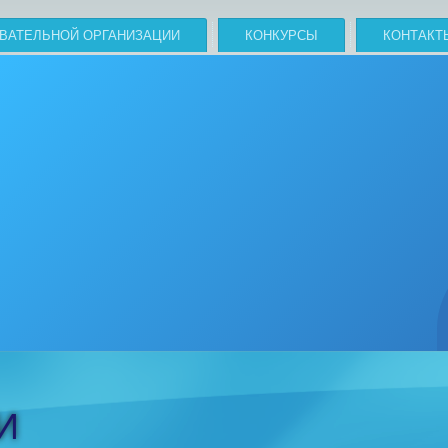
ОВАТЕЛЬНОЙ ОРГАНИЗАЦИИ
КОНКУРСЫ
КОНТАКТ
И