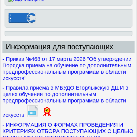
Информация для поступающих
- Приказ №468 от 17 марта 2026 "Об утверждении
Порядка приема на обучение по дополнительным
предпрофессиональным программам в области
искусств"
- Правила приема в МБУДО Егорлыкскую ДШИ в
целях обучения по дополнительным
предпрофессиональным программам в области
искусств
- ИНФОРМАЦИЯ О ФОРМАХ ПРОВЕДЕНИЯ И
КРИТЕРИЯХ ОТБОРА ПОСТУПАЮЩИХ С ЦЕЛЬЮ