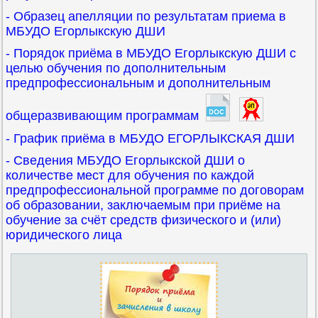
- Образец апелляции по результатам приема в
МБУДО Егорлыкскую ДШИ
- Порядок приёма в МБУДО Егорлыкскую ДШИ с
целью обучения по дополнительным
предпрофессиональным и дополнительным
общеразвивающим программам
- График приёма в МБУДО ЕГОРЛЫКСКАЯ ДШИ
- Сведения МБУДО Егорлыкской ДШИ о
количестве мест для обучения по каждой
предпрофессиональной программе по договорам
об образовании, заключаемым при приёме на
обучение за счёт средств физического и (или)
юридического лица