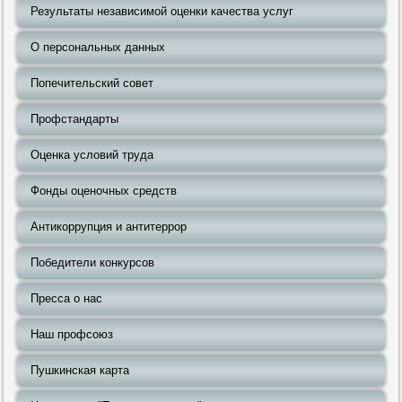
Результаты независимой оценки качества услуг
О персональных данных
Попечительский совет
Профстандарты
Оценка условий труда
Фонды оценочных средств
Антикоррупция и антитеррор
Победители конкурсов
Пресса о нас
Наш профсоюз
Пушкинская карта