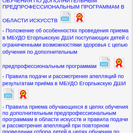
ОБУЧЕНИЯ ПО ДОПОЛНИТЕЛЬНЫМ
ПРЕДПРОФЕССИОНАЛЬНЫМ ПРОГРАММАМ В
ОБЛАСТИ ИСКУССТВ
-
Положение об особенностях проведения приема
в МБУДО Егорлыкскую ДШИ поступающих детей с
ограниченными возможностями здоровья с целью
обучения по дополнительным
предпрофессиональным программам
-
Правила подачи и рассмотрения апелляций по
результатам приёма в МБУДО Егорлыкскую ДШИ
- Правила приема обучающихся в целях обучения
по дополнительным предпрофессиональным
программам в области искусств и правила подачи
и рассмотрения апелляций при повторном
проведении отбора детей в целях обучения по