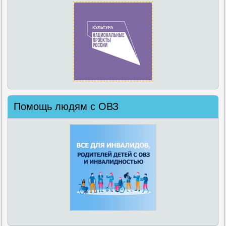
Помощь людям с ОВЗ