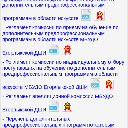
дополнительным предпрофессиональным
программам в области искусств
- Регламент комиссии по приему на обучение по
дополнительным предпрофессиональным
программам в области искусств МБУДО
Егорлыкской ДШИ
- Регламент комиссии по индивидуальному отбору
поступающих на обучение по дополнительным
предпрофессиональным программам в области
искусств МБУДО Егорлыкской ДШИ
- Регламент апелляционной комиссии МБУДО
Егорлыкской ДШИ
- Перечень дополнительных
предпрофессиональных программ по которым