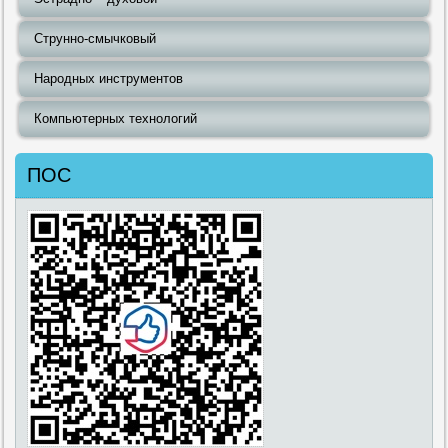
Струнно-смычковый
Народных инструментов
Компьютерных технологий
ПОС