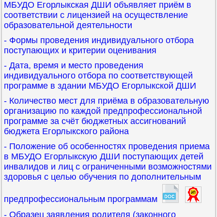
МБУДО Егорлыкская ДШИ объявляет приём в
соответствии с лицензией на осуществление
образовательной деятельности
- Формы проведения индивидуального отбора
поступающих и критерии оценивания
- Дата, время и место проведения
индивидуального отбора по соответствующей
программе в здании МБУДО Егорлыкской ДШИ
- Количество мест для приёма в образовательную
организацию по каждой предпрофессиональной
программе за счёт бюджетных ассигнований
бюджета Егорлыкского района
- Положение об особенностях проведения приема
в МБУДО Егорлыкскую ДШИ поступающих детей
инвалидов и лиц с ограниченными возможностями
здоровья с целью обучения по дополнительным
предпрофессиональным программам
- Образец заявления родителя (законного