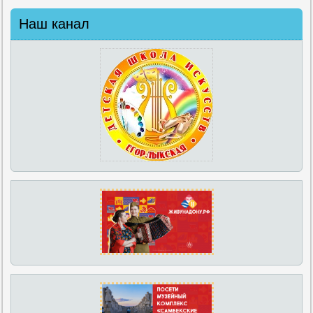
Наш канал