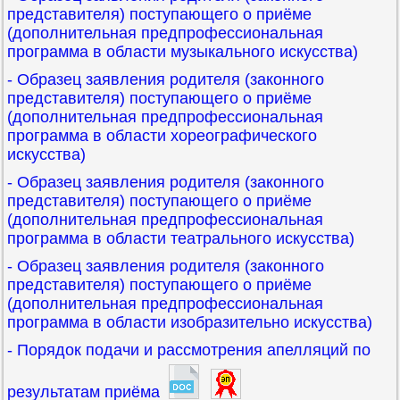
представителя) поступающего о приёме
(дополнительная предпрофессиональная
программа в области музыкального искусства)
- Образец заявления родителя (законного
представителя) поступающего о приёме
(дополнительная предпрофессиональная
программа в области хореографического
искусства)
- Образец заявления родителя (законного
представителя) поступающего о приёме
(дополнительная предпрофессиональная
программа в области театрального искусства)
- Образец заявления родителя (законного
представителя) поступающего о приёме
(дополнительная предпрофессиональная
программа в области изобразительно искусства)
- Порядок подачи и рассмотрения апелляций по
результатам приёма