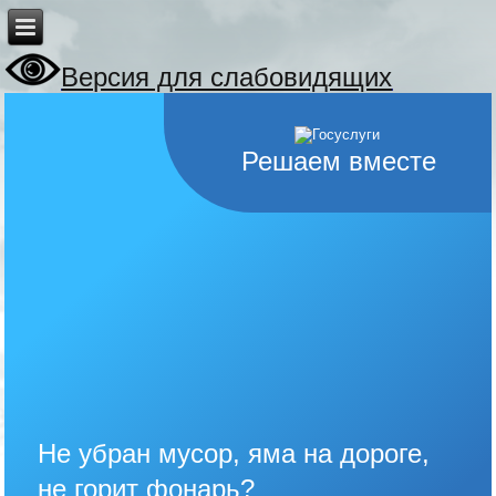
Версия для слабовидящих
Решаем вместе
Не убран мусор, яма на дороге,
не горит фонарь?