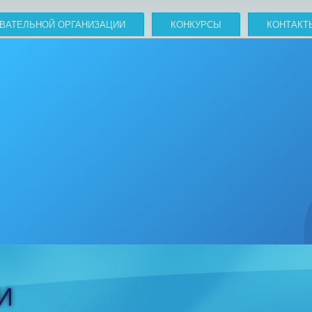
ОВАТЕЛЬНОЙ ОРГАНИЗАЦИИ
КОНКУРСЫ
КОНТАКТ
И