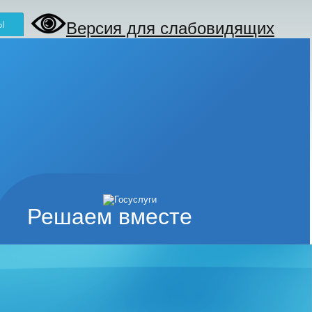
Версия для слабовидящих
Ы
Решаем вместе