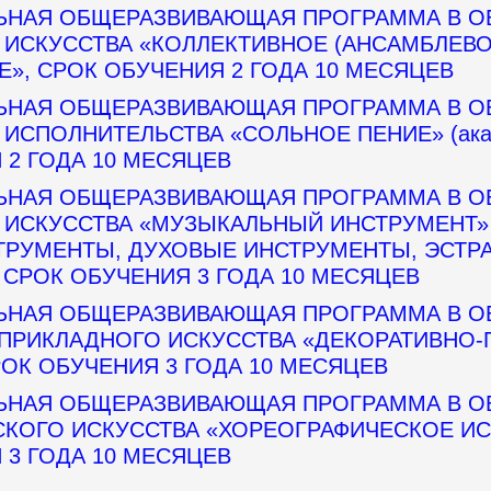
ЬНАЯ ОБЩЕРАЗВИВАЮЩАЯ ПРОГРАММА В О
ИСКУССТВА «КОЛЛЕКТИВНОЕ (АНСАМБЛЕВО
», СРОК ОБУЧЕНИЯ 2 ГОДА 10 МЕСЯЦЕВ
ЬНАЯ ОБЩЕРАЗВИВАЮЩАЯ ПРОГРАММА В О
ИСПОЛНИТЕЛЬСТВА «СОЛЬНОЕ ПЕНИЕ» (акад
 2 ГОДА 10 МЕСЯЦЕВ
ЬНАЯ ОБЩЕРАЗВИВАЮЩАЯ ПРОГРАММА В О
ИСКУССТВА «МУЗЫКАЛЬНЫЙ ИНСТРУМЕНТ»
ТРУМЕНТЫ, ДУХОВЫЕ ИНСТРУМЕНТЫ, ЭСТР
 СРОК ОБУЧЕНИЯ 3 ГОДА 10 МЕСЯЦЕВ
ЬНАЯ ОБЩЕРАЗВИВАЮЩАЯ ПРОГРАММА В О
 ПРИКЛАДНОГО ИСКУССТВА «ДЕКОРАТИВНО
РОК ОБУЧЕНИЯ 3 ГОДА 10 МЕСЯЦЕВ
ЬНАЯ ОБЩЕРАЗВИВАЮЩАЯ ПРОГРАММА В О
КОГО ИСКУССТВА «ХОРЕОГРАФИЧЕСКОЕ ИС
 3 ГОДА 10 МЕСЯЦЕВ