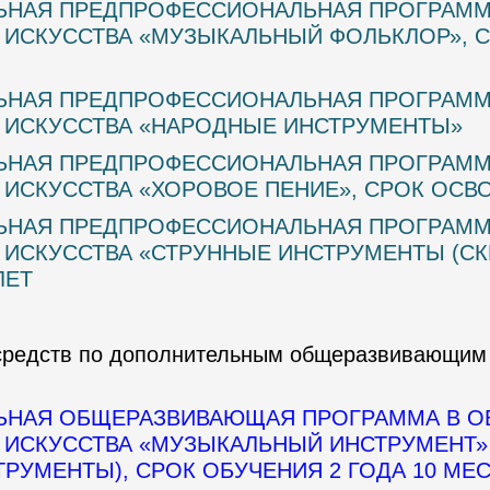
ЬНАЯ ПРЕДПРОФЕССИОНАЛЬНАЯ ПРОГРАММ
ИСКУССТВА «МУЗЫКАЛЬНЫЙ ФОЛЬКЛОР», 
ЬНАЯ ПРЕДПРОФЕССИОНАЛЬНАЯ ПРОГРАММ
 ИСКУССТВА «НАРОДНЫЕ ИНСТРУМЕНТЫ»
ЬНАЯ ПРЕДПРОФЕССИОНАЛЬНАЯ ПРОГРАММ
ИСКУССТВА «ХОРОВОЕ ПЕНИЕ», СРОК ОСВОЕ
ЬНАЯ ПРЕДПРОФЕССИОНАЛЬНАЯ ПРОГРАММ
ИСКУССТВА «СТРУННЫЕ ИНСТРУМЕНТЫ (СКР
ЛЕТ
средств по дополнительным общеразвивающим
ЬНАЯ ОБЩЕРАЗВИВАЮЩАЯ ПРОГРАММА В О
ИСКУССТВА «МУЗЫКАЛЬНЫЙ ИНСТРУМЕНТ»
РУМЕНТЫ), СРОК ОБУЧЕНИЯ 2 ГОДА 10 МЕ