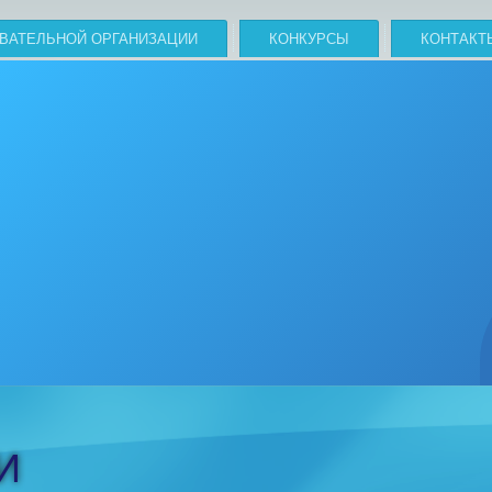
ОВАТЕЛЬНОЙ ОРГАНИЗАЦИИ
КОНКУРСЫ
КОНТАКТ
И