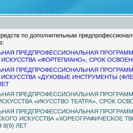
средств по дополнительным предпрофессиона
в:
ЬНАЯ ПРЕДПРОФЕССИОНАЛЬНАЯ ПРОГРАММ
ИСКУССТВА «ФОРТЕПИАНО», СРОК ОСВОЕНИ
ЬНАЯ ПРЕДПРОФЕССИОНАЛЬНАЯ ПРОГРАММ
ИСКУССТВА «ДУХОВЫЕ ИНСТРУМЕНТЫ (ФЛЕЙ
ЛЕТ
ЬНАЯ ПРЕДПРОФЕССИОНАЛЬНАЯ ПРОГРАММ
СКУССТВА «ИКУССТВО ТЕАТРА», СРОК ОСВО
ЬНАЯ ПРЕДПРОФЕССИОНАЛЬНАЯ ПРОГРАММ
КОГО ИСКУССТВА «ХОРЕОГРАФИЧЕСКОЕ ТВ
8(9) ЛЕТ