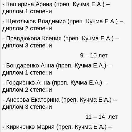
- Каширина Арина (преп. Кучма Е.А.) –
диплом 1 степени
- Щегольков Владимир (преп. Кучма Е.А.) –
диплом 2 степени
- Правдюкова Ксения (преп. Кучма Е.А.) –
диплом 3 степени
9 – 10 лет
- Бондаренко Анна (преп. Кучма Е.А.) –
диплом 1 степени
- Гордиенко Анна (преп. Кучма Е.А.) –
диплом 2 степени
- Аносова Екатерина (преп. Кучма Е.А.) –
диплом 3 степени
11 – 14 лет
- Кириченко Мария (преп. Кучма Е.А.) –