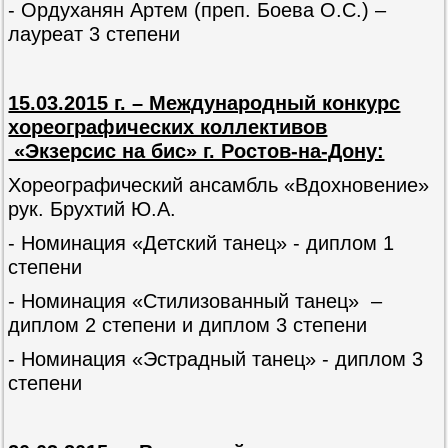
- Ордуханян Артем (преп. Боева О.С.) –
лауреат 3 степени
15.03.2015 г. – Международный конкурс
хореографических коллективов
«Экзерсис на бис» г. Ростов-на-Дону:
Хореографический ансамбль «Вдохновение»
рук. Брухтий Ю.А.
- Номинация «Детский танец» - диплом 1
степени
- Номинация «Стилизованный танец» –
диплом 2 степени и диплом 3 степени
- Номинация «Эстрадный танец» - диплом 3
степени