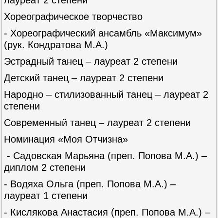
Хореографическое творчество
- Хореографический ансамбль «Максимум»
(рук. Кондратова М.А.)
Эстрадный танец – лауреат 2 степени
Детский танец – лауреат 2 степени
Народно – стилизованный танец – лауреат 2
степени
Современный танец – лауреат 2 степени
Номинация «Моя Отчизна»
- Садовская Марьяна (преп. Попова М.А.) –
диплом 2 степени
- Водяха Ольга (преп. Попова М.А.) –
лауреат 1 степени
- Кислякова Анастасия (преп. Попова М.А.) –