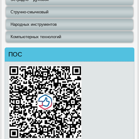
Струнно-смычковый
Народных инструментов
Компьютерных технологий
ПОС