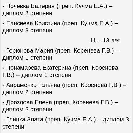
- Ночевка Валерия (преп. Кучма Е.А.) –
диплом 3 степени
- Елисеева Кристина (преп. Кучма Е.А.) –
диплом 3 степени
11 – 13 лет
- Горюнова Мария (преп. Коренева Г.В.) –
диплом 1 степени
- Понамарева Екатерина (преп. Коренева
Г.В.) – диплом 1 степени
- Авраменко Татьяна (преп. Коренева Г.В.) –
диплом 2 степени
- Дроздова Елена (преп. Коренева Г.В.) –
диплом 2 степени
- Глинка Злата (преп. Кучма Е.А.) – диплом 3
степени