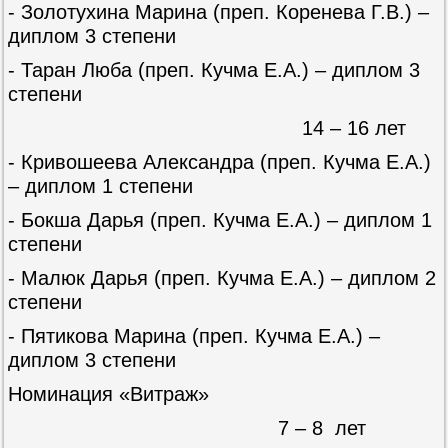
- Золотухина Марина (преп. Коренева Г.В.) –
диплом 3 степени
- Таран Люба (преп. Кучма Е.А.) – диплом 3
степени
14 – 16 лет
- Кривошеева Александра (преп. Кучма Е.А.)
– диплом 1 степени
- Бокша Дарья (преп. Кучма Е.А.) – диплом 1
степени
- Малюк Дарья (преп. Кучма Е.А.) – диплом 2
степени
- Пятикова Марина (преп. Кучма Е.А.) –
диплом 3 степени
Номинация «Витраж»
7 – 8 лет