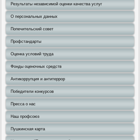
Результаты независимой оценки качества услуг
О персональных данных
Попечительский совет
Профстандарты
Оценка условий труда
Фонды оценочных средств
Антикоррупция и антитеррор
Победители конкурсов
Пресса о нас
Наш профсоюз
Пушкинская карта