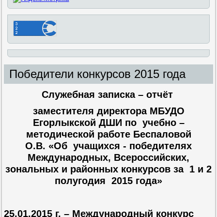
Победители конкурсов 2015 года
Служебная записка – отчёт
заместителя директора МБУДО
Егорлыкской ДШИ по учебно –
методической работе Беспаловой
О.В. «Об учащихся - победителях
Международных, Всероссийских,
зональных и районных конкурсов за 1 и 2
полугодия 2015 года»
25.01.2015 г. – Международный конкурс