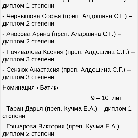
диплом 1 степени
- Чернышова Софья (преп. Алдошина С.Г.) –
диплом 2 степени
- Аносова Арина (преп. Алдошина С.Г.) –
диплом 2 степени
- Почивалова Ксения (преп. Алдошина С.Г.) –
диплом 3 степени
- Сензюк Анастасия (преп. Алдошина С.Г.) –
диплом 3 степени
Номинация «Батик»
9 – 10 лет
- Таран Дарья (преп. Кучма Е.А.) – диплом 1
степени
- Гончарова Виктория (преп. Кучма Е.А.) –
диплом 2 степени