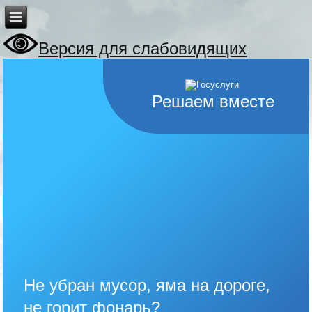
Версия для слабовидящих
Решаем вместе
Не убран мусор, яма на дороге,
не горит фонарь?