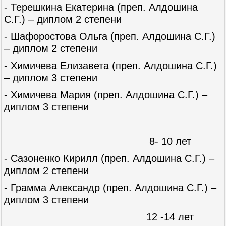
- Терешкина Екатерина (преп. Алдошина
С.Г.) – диплом 2 степени
- Шафоростова Ольга (преп. Алдошина С.Г.)
– диплом 2 степени
- Химичева Елизавета (преп. Алдошина С.Г.)
– диплом 3 степени
- Химичева Мария (преп. Алдошина С.Г.) –
диплом 3 степени
8- 10 лет
- Сазоненко Кирилл (преп. Алдошина С.Г.) –
диплом 2 степени
- Грамма Александр (преп. Алдошина С.Г.) –
диплом 3 степени
12 -14 лет