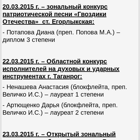
20.03.2015 г. – зональный конкурс
патриотической песни «Гвоздики
Отечества» ст. Егорлыкская:
- Потапова Диана (преп. Попова М.А.) –
диплом 3 степени
22.03.2015 г. – Областной конкурс
исполнителей на духовых и ударных
инструментах г. Таганрог:
- Ненашева Анастасия (блокфлейта, преп.
Величко И.С.) – лауреат 1 степени
- Артющенко Дарья (блокфлейта, преп.
Величко И.С.) – лауреат 2 степени
23.03.2015 г. – Открытый зональный