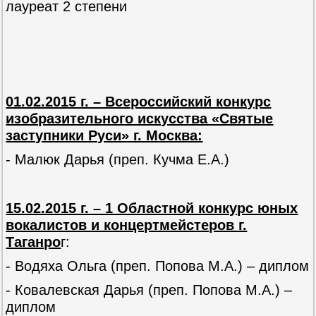
лауреат 2 степени
01.02.2015 г. – Всероссийский конкурс
изобразительного искусства «Святые
заступники Руси» г. Москва:
- Малюк Дарья (преп. Кучма Е.А.)
15.02.2015 г. – 1 Областной конкурс юных
вокалистов и концертмейстеров г.
Таганро
г:
- Водяха Ольга (преп. Попова М.А.) – диплом
- Ковалевская Дарья (преп. Попова М.А.) –
диплом