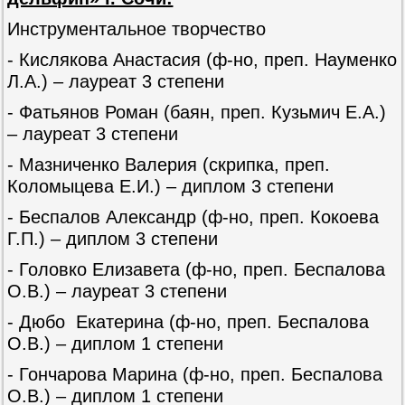
Инструментальное творчество
- Кислякова Анастасия (ф-но, преп. Науменко
Л.А.) – лауреат 3 степени
- Фатьянов Роман (баян, преп. Кузьмич Е.А.)
– лауреат 3 степени
- Мазниченко Валерия (скрипка, преп.
Коломыцева Е.И.) – диплом 3 степени
- Беспалов Александр (ф-но, преп. Кокоева
Г.П.) – диплом 3 степени
- Головко Елизавета (ф-но, преп. Беспалова
О.В.) – лауреат 3 степени
- Дюбо Екатерина (ф-но, преп. Беспалова
О.В.) – диплом 1 степени
- Гончарова Марина (ф-но, преп. Беспалова
О.В.) – диплом 1 степени