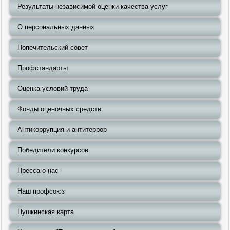
Результаты независимой оценки качества услуг
О персональных данных
Попечительский совет
Профстандарты
Оценка условий труда
Фонды оценочных средств
Антикоррупция и антитеррор
Победители конкурсов
Пресса о нас
Наш профсоюз
Пушкинская карта