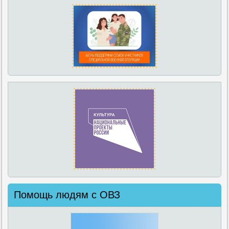
Помощь людям с ОВЗ