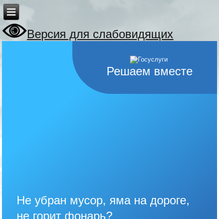
Версия для слабовидящих
Решаем вместе
Не убран мусор, яма на дороге,
не горит фонарь?