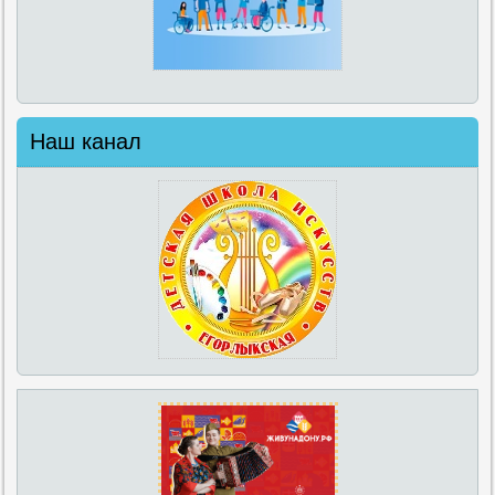
Наш канал