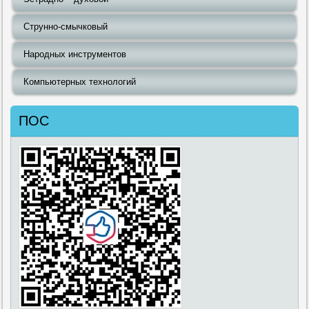
Струнно-смычковый
Народных инструментов
Компьютерных технологий
ПОС