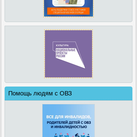
Помощь людям с ОВЗ