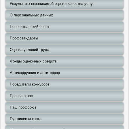
Результаты независимой оценки качества услуг
О персональных данных
Попечительский совет
Профстандарты
Оценка условий труда
Фонды оценочных средств
Антикоррупция и антитеррор
Победители конкурсов
Пресса о нас
Наш профсоюз
Пушкинская карта